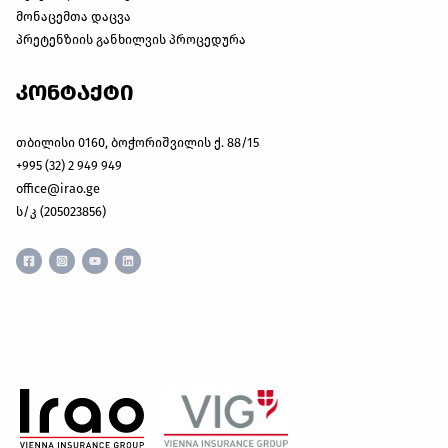
მონაცემთა დაცვა
პრეტენზიის განხილვის პროცედურა
კონტაქტი
თბილისი 0160, ბოჭორიშვილის ქ. 88/15
+995 (32) 2 949 949
office@irao.ge
ს/კ (205023856)