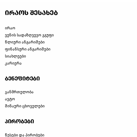
ირაოს შესახებ
ირაო
ვენის სადაზღვევო ჯგუფი
წლიური ანგარიშები
ფინანსური ანგარიშები
სიახლეები
კარიერა
ბენეფიტები
ჯანმრთელობა
ავტო
შინაური ცხოველები
პირობები
წესები და პირობები