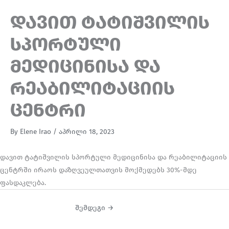
დავით ტატიშვილის
სპორტული
მედიცინისა და
რეაბილიტაციის
ცენტრი
By
Elene Irao
/
აპრილი 18, 2023
დავით ტატიშვილის სპორტული მედიცინისა და რეაბილიტაციის
ცენტრში ირაოს დაზღვეულთათვის მოქმედებს 30%-მდე
ფასდაკლება.
შემდეგი
→