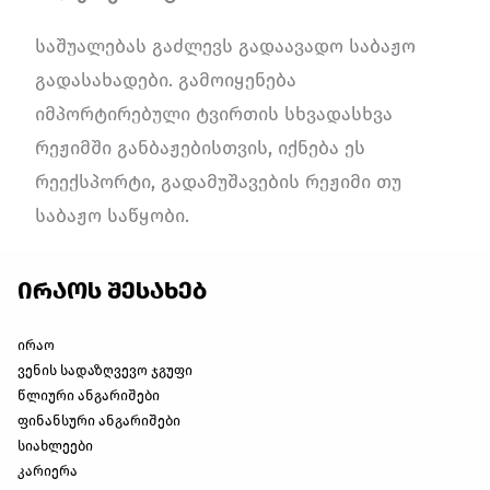
საშუალებას გაძლევს გადაავადო საბაჟო
გადასახადები. გამოიყენება
იმპორტირებული ტვირთის სხვადასხვა
რეჟიმში განბაჟებისთვის, იქნება ეს
რეექსპორტი, გადამუშავების რეჟიმი თუ
საბაჟო საწყობი.
ირაოს შესახებ
ირაო
ვენის სადაზღვევო ჯგუფი
წლიური ანგარიშები
ფინანსური ანგარიშები
სიახლეები
კარიერა