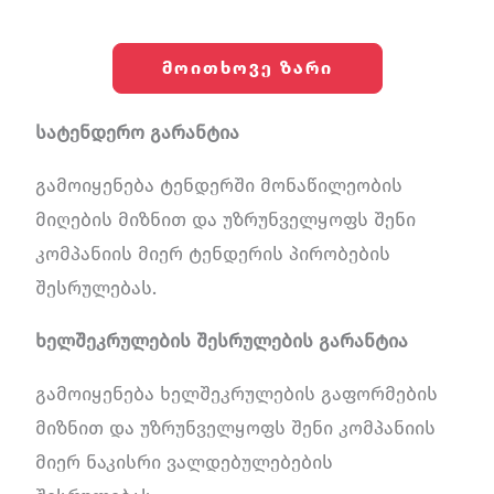
ᲛᲝᲘᲗᲮᲝᲕᲔ ᲖᲐᲠᲘ
სატენდერო გარანტია
გამოიყენება ტენდერში მონაწილეობის
მიღების მიზნით და უზრუნველყოფს შენი
კომპანიის მიერ ტენდერის პირობების
შესრულებას.
ხელშეკრულების შესრულების გარანტია
გამოიყენება ხელშეკრულების გაფორმების
მიზნით და უზრუნველყოფს შენი კომპანიის
მიერ ნაკისრი ვალდებულებების