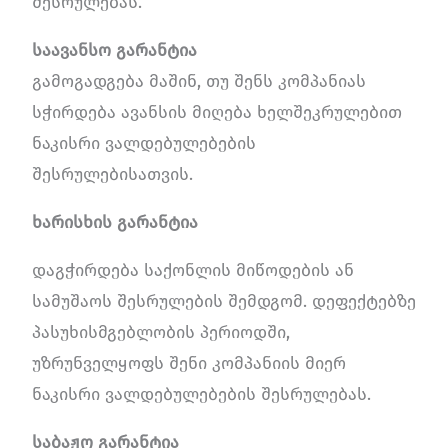
შესრულებას.
საავანსო გარანტია
გამოგადგება მაშინ, თუ შენს კომპანიას
სჭირდება ავანსის მიღება ხელშეკრულებით
ნაკისრი ვალდებულებების
შესრულებისათვის.
ხარისხის გარანტია
დაგჭირდება საქონლის მიწოდების ან
სამუშაოს შესრულების შემდგომ. დეფექტებზე
პასუხისმგებლობის პერიოდში,
უზრუნველყოფს შენი კომპანიის მიერ
ნაკისრი ვალდებულებების შესრულებას.
საბაჟო გარანტია