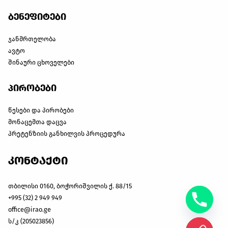
ბენეფიტები
ჯანმრთელობა
ავტო
შინაური ცხოველები
პირობები
წესები და პირობები
მონაცემთა დაცვა
პრეტენზიის განხილვის პროცედურა
კონტაქტი
თბილისი 0160, ბოჭორიშვილის ქ. 88/15
+995 (32) 2 949 949
office@irao.ge
ს/კ (205023856)