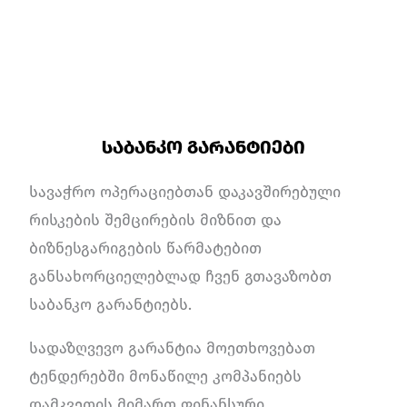
საბანკო გარანტიები
სავაჭრო ოპერაციებთან დაკავშირებული
რისკების შემცირების მიზნით და
ბიზნესგარიგების წარმატებით
განსახორციელებლად ჩვენ გთავაზობთ
საბანკო გარანტიებს.
სადაზღვევო გარანტია მოეთხოვებათ
ტენდერებში მონაწილე კომპანიებს
დამკვეთის მიმართ ფინანსური