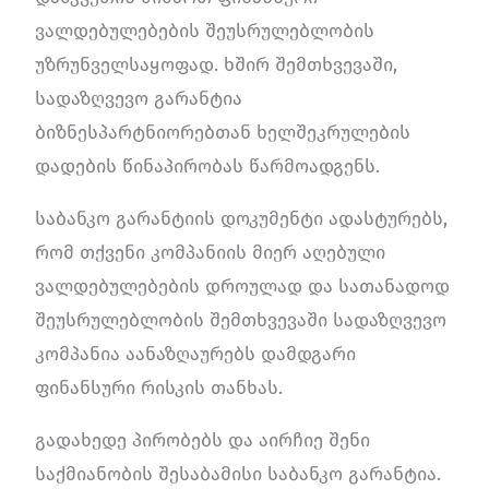
ვალდებულებების შეუსრულებლობის
უზრუნველსაყოფად. ხშირ შემთხვევაში,
სადაზღვევო გარანტია
ბიზნესპარტნიორებთან ხელშეკრულების
დადების წინაპირობას წარმოადგენს.
საბანკო გარანტიის დოკუმენტი ადასტურებს,
რომ თქვენი კომპანიის მიერ აღებული
ვალდებულებების დროულად და სათანადოდ
შეუსრულებლობის შემთხვევაში სადაზღვევო
კომპანია აანაზღაურებს დამდგარი
ფინანსური რისკის თანხას.
გადახედე პირობებს და აირჩიე შენი
საქმიანობის შესაბამისი საბანკო გარანტია.