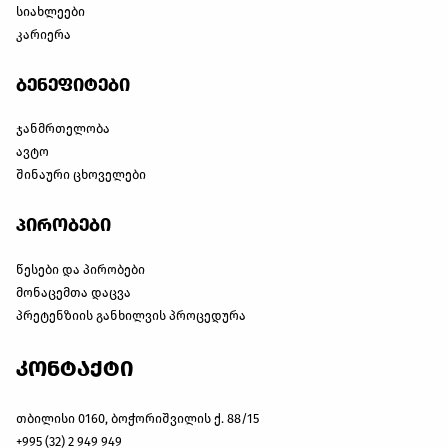
სიახლეები
კარიერა
ბენეფიტები
ჯანმრთელობა
ავტო
შინაური ცხოველები
პირობები
წესები და პირობები
მონაცემთა დაცვა
პრეტენზიის განხილვის პროცედურა
კონტაქტი
თბილისი 0160, ბოჭორიშვილის ქ. 88/15
+995 (32) 2 949 949