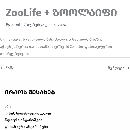
ZooLife + ზოოლაიფი
By
admin
/
თებერვალი 15, 2024
ზოოლაიფის ფილიალებში მოვლის საშუალებებზე,
აქსესუარებსა და სათამაშოებზე 10%-იანი ფასდაკლებით
ისარგებლებთ.
←
წინა
შემდეგი
→
ირაოს შესახებ
ირაო
ვენის სადაზღვევო ჯგუფი
წლიური ანგარიშები
ფინანსური ანგარიშები