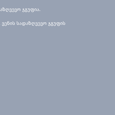
აზღვევო ჯგუფია.
 ვენის სადაზღვევო ჯგუფის