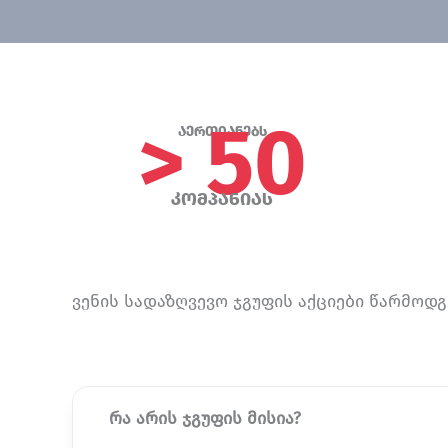
> 50
აერთიანებს
კომპანიას
ვენის სადაზღვევო ჯგუფის აქციები წარმოდგ
რა არის ჯგუფის მისია?