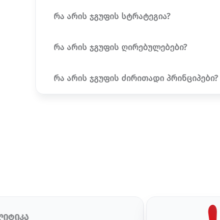
რა არის ჯგუფის სტრატეგია?
რა არის ჯგუფის ღირებულებები?
რა არის ჯგუფის ძირითადი პრინციპები?
ლიტიკა