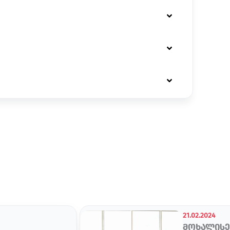
21.02.2024
მოხალისე