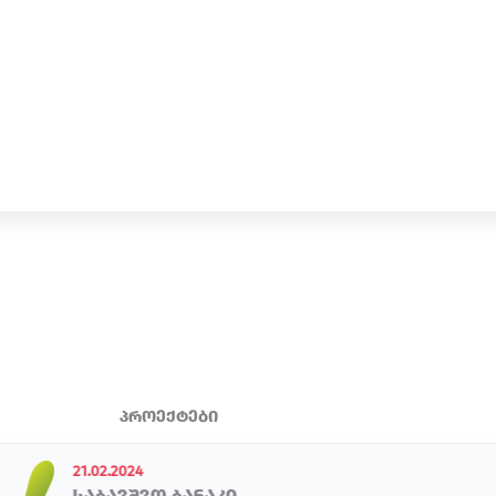
პროექტები
21.02.2024
საბავშვო ბანაკი