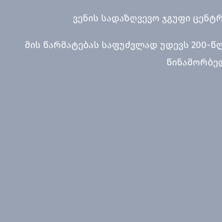
ვენის სადაზღვევო ჯგუფი ცენტ
მის წარმატებას საფუძვლად უდევს 200-წ
წინამორბედ