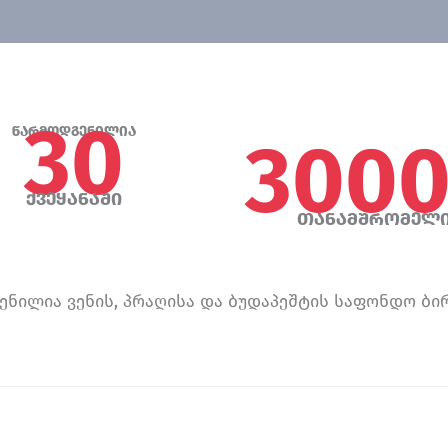
30
წარმოდგენილია
300
ქვეყანაში
თანამშრომელ
ენილია ვენის, პრაღისა და ბუდაპეშტის საფონდო ბირ