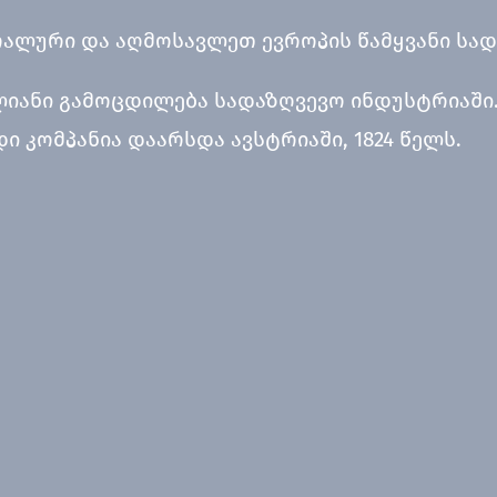
რალური და აღმოსავლეთ ევროპის წამყვანი სად
ლიანი გამოცდილება სადაზღვევო ინდუსტრიაში.
ი კომპანია დაარსდა ავსტრიაში, 1824 წელს.