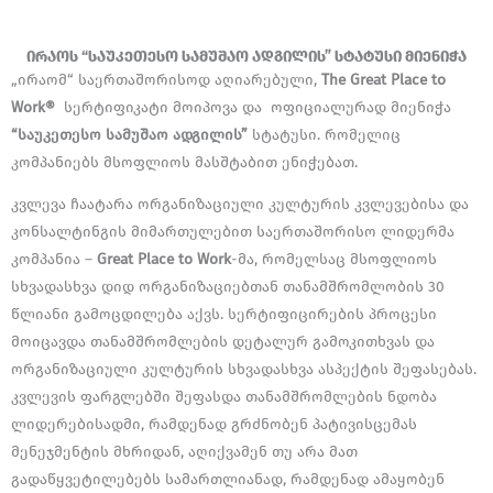
ირაოს “საუკეთესო სამუშაო ადგილის” სტატუსი მიენიჭა
„ირაომ“ საერთაშორისოდ აღიარებული,
The Great Place to
Work®
სერტიფიკატი მოიპოვა და ოფიციალურად მიენიჭა
“საუკეთესო სამუშაო ადგილის”
სტატუსი. რომელიც
კომპანიებს მსოფლიოს მასშტაბით ენიჭებათ.
კვლევა ჩაატარა ორგანიზაციული კულტურის კვლევებისა და
კონსალტინგის მიმართულებით საერთაშორისო ლიდერმა
კომპანია –
Great Place to Work
-მა, რომელსაც მსოფლიოს
სხვადასხვა დიდ ორგანიზაციებთან თანამშრომლობის 30
წლიანი გამოცდილება აქვს. სერტიფიცირების პროცესი
მოიცავდა თანამშრომლების დეტალურ გამოკითხვას და
ორგანიზაციული კულტურის სხვადასხვა ასპექტის შეფასებას.
კვლევის ფარგლებში შეფასდა თანამშრომლების ნდობა
ლიდერებისადმი, რამდენად გრძნობენ პატივისცემას
მენეჯმენტის მხრიდან, აღიქვამენ თუ არა მათ
გადაწყვეტილებებს სამართლიანად, რამდენად ამაყობენ