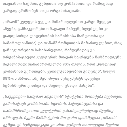
თავიანთი საქმით, გუნდითა თუ კომპანიით და რამდენად
კარგად გრძნობენ თავს ორგანიზაციაში.
„ირაომ“ კვლევის ყველა მიმართულებით კარგი შედეგი
აჩვენა, განსაკუთრებით მაღალი მაჩვენებლებლები კი
დაფიქსირდა ლიდერობის ხარისხისა (სანდოობა და
სამართლიანობა) და თანამშრომლობის მიმართულებით, რაც
განსაკუთრებით სასიხარულოა, რამდენადაც ეს
ორგანიზაციული კულტურის მთავარ საყრდენს წარმოადგენს.
მაგალითად: თანამშრომელთა 90% თვლის, რომ „როდესაც
კომპანიას უერთდები, კეთილგანწყობით გიღებენ“, ხოლო
88%-ის აზრით, „მე შემიძლია მენეჯმენტს დავუსვა
ნებისმიერი კითხვა და მივიღო ცხადი პასუხი“.
„საუკეთესო სამუშაო ადგილის“ სტატუსის მონიჭება ჩვენთვის
გამოხატავს კომპანიაში ნდობის, პატივისცემისა და
თანამშრომლობის კულტურის გასაძლიერებლად მუდმივ
სწრაფვას. ჩვენი წარმატების მთავარი ფორმულაა „ირაოს“
გუნდი. ეს სერტიფიკატი კი არის გუნდის თითოეული წევრის