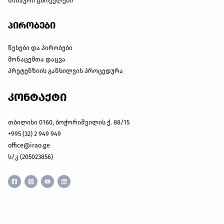
შინაური ცხოველები
პირობები
წესები და პირობები
მონაცემთა დაცვა
პრეტენზიის განხილვის პროცედურა
კონტაქტი
თბილისი 0160, ბოჭორიშვილის ქ. 88/15
+995 (32) 2 949 949
office@irao.ge
ს/კ (205023856)