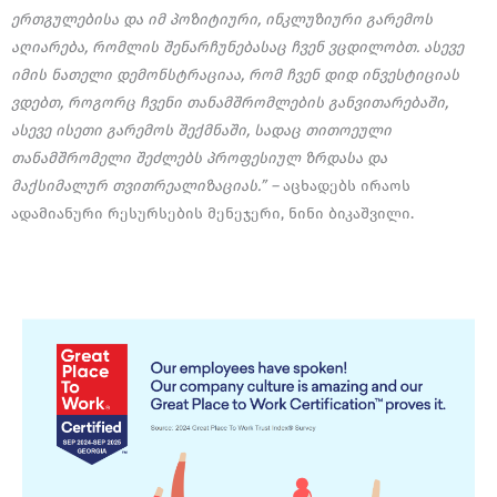
ერთგულებისა და იმ პოზიტიური, ინკლუზიური გარემოს
აღიარება, რომლის შენარჩუნებასაც ჩვენ ვცდილობთ. ასევე
იმის ნათელი დემონსტრაციაა, რომ ჩვენ დიდ ინვესტიციას
ვდებთ, როგორც ჩვენი თანამშრომლების განვითარებაში,
ასევე ისეთი გარემოს შექმნაში, სადაც თითოეული
თანამშრომელი შეძლებს პროფესიულ ზრდასა და
მაქსიმალურ თვითრეალიზაციას.” –
აცხადებს ირაოს
ადამიანური რესურსების მენეჯერი, ნინი ბიკაშვილი.