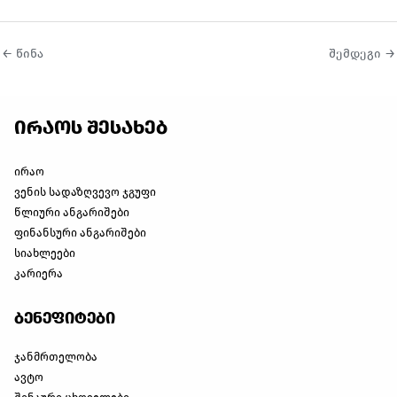
←
წინა
შემდეგი
→
ირაოს შესახებ
ირაო
ვენის სადაზღვევო ჯგუფი
წლიური ანგარიშები
ფინანსური ანგარიშები
სიახლეები
კარიერა
ბენეფიტები
ჯანმრთელობა
ავტო