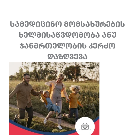
სამედიცინო მომსახურების
ხელმისაწვდომობა ანუ
ჯანმრთელობის კერძო
დაზღვევა