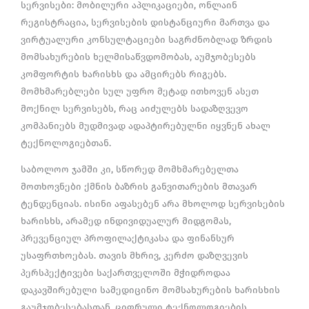
სერვისები: მობილური აპლიკაციები, ონლაინ
რეგისტრაცია, სერვისების დისტანციური მართვა და
ვირტუალური კონსულტაციები საგრძნობლად ზრდის
მომსახურების ხელმისაწვდომობას, აუმჯობესებს
კომფორტის ხარისხს და ამცირებს რიგებს.
მომხმარებლები სულ უფრო მეტად ითხოვენ ასეთ
მოქნილ სერვისებს, რაც აიძულებს სადაზღვევო
კომპანიებს მუდმივად ადაპტირებულნი იყვნენ ახალ
ტექნოლოგიებთან.
საბოლოო ჯამში კი, სწორედ მომხმარებელთა
მოთხოვნები ქმნის ბაზრის განვითარების მთავარ
ტენდენციას. ისინი აფასებენ არა მხოლოდ სერვისების
ხარისხს, არამედ ინდივიდუალურ მიდგომას,
პრევენციულ პროფილაქტიკასა და ფინანსურ
უსაფრთხოებას. თავის მხრივ, კერძო დაზღვევის
პერსპექტივები საქართველოში მჭიდროდაა
დაკავშირებული სამედიცინო მომსახურების ხარისხის
გაუმჯობესებასთან, ციფრული ტექნოლოგიების