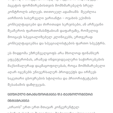
პაკეტის ფორმირებისთვის მომხმარებელს სრულ
კონტროლს აძლევს. თითოეულ ადამიანს შეუძლია
აირჩიოს სასურველი ვარიანტი – ოჯახის ექიმის
კონსულტაციები და ძირითადი სერვისები, ან არჩევანი
შეაჩეროს ფართომასშტაბიან დაფარვაზე, რომელიც
მოიცავს სპეციალიზებულ კლინიკებს, ერთჯერად
კონსულტაციებსა და სპეციალისტების ფართო სპექტრს.
ეს მიდგომა უზრუნველყოფს არა მხოლოდ ფინანსურ
ეფექტურობას, არამედ ინდივიდუალური საჭიროებების
მაქსიმალურად დაკმაყოფილებას, როცა მომხმარებელი
აღარ იყენებს უნივერსალურ პროდუქტს და ირჩევს
საკუთარი ცხოვრების სტილისა და პრიორიტეტების
შესაბამის დაზღვევას.
ციფრული ტრანსფორმაცია და ტექნოლოგიური
ინტეგრაცია
,,ირაოს’’ ერთ-ერთ მთავარ კონკურენტულ