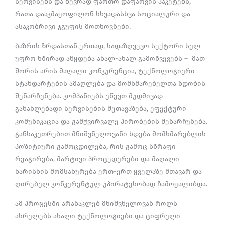
სერვისებს და ბევრად ფართო დაფარვის პაკეტებს,
რათა დააკმაყოფილონ სხვადასხვა სოციალური და
ასაკობრივი ჯგუფის მოთხოვნები.
ბაზრის ზრდასთან ერთად, სადაზღვევო სექტორი სულ
უფრო ხშირად აწყდება ახალ-ახალ გამოწვევებს – მათ
შორის არის მაღალი კონკურენცია, ტექნოლოგიური
სტანდარტების ამაღლება და მომხმარებელთა ნდობის
შენარჩუნება. კომპანიებს უწევთ მუდმივად
განახლებადი სერვისების შეთავაზება, ეფექტური
კომუნიკაცია და გამჭვირვალე პირობების შენარჩუნება.
განსაკუთრებით მნიშვნელოვანი ხდება მომხმარებლის
პოზიტიური გამოცდილება, რის გამოც სწრაფი
რეაგირება, მარტივი პროცედურები და მაღალი
ხარისხის მომსახურება ერთ-ერთ ყველაზე მთავარ და
ღირებულ კონკურენტულ უპირატესობად ჩამოყალიბდა.
ამ პროცესში არანაკლებ მნიშვნელოვან როლს
ასრულებს ახალი ტექნოლოგიები და ციფრული