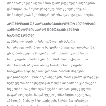
მომხმარებელი აღარ არის დამოკიდებული ოფისების
განრიგსა და ბიუროკრატიულ პროცედურებზე, ის
მომსახურებას ნებისმიერ დროსა და ადგილას იღებს.
პროგნოზები და პერსპექტივები: როგორ ვითარდება
ჯანმრთელობის კერძო დაზღვევის ბაზარი
საქართველოში
ჯანმრთელობის კერძო დაზღვევის ბაზარი
საქართველოში ბოლო წლებში უწყვეტად ვითარდება.
ეს გამოწვეულია როგორც ხარისხიანი და სწრაფი
სამედიცინო მომსახურების მიმართ მოქალაქეთა
მოთხოვნის ზრდით, ასევე საჯარო სამედიცინო
სისტემის გადატვირთულობით. ბაზრის მსგავსი
განვითარების დინამიკა აჩვენებს, რომ კერძო დაზღვევა
სულ უფრო მნიშვნელოვან როლს თამაშობს ჯანდაცვის
სფეროში და უახლოეს წლებში ალბათ კიდევ უფრო
გაფართოვდება. სადაზღვევო კომპანიები აქტიურად
ამზადებენ ახალ პროდუქტებს, პერსონალიზებულ