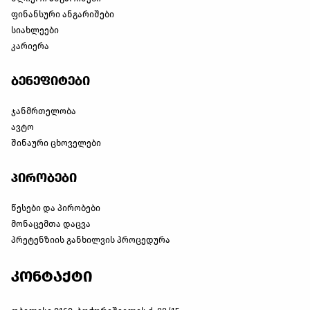
ფინანსური ანგარიშები
სიახლეები
კარიერა
ბენეფიტები
ჯანმრთელობა
ავტო
შინაური ცხოველები
პირობები
წესები და პირობები
მონაცემთა დაცვა
პრეტენზიის განხილვის პროცედურა
კონტაქტი