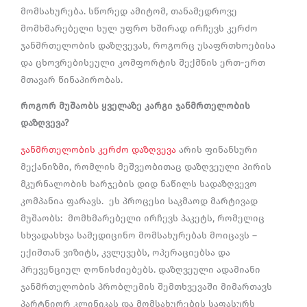
მომსახურება. სწორედ ამიტომ, თანამედროვე
მომხმარებელი სულ უფრო ხშირად ირჩევს კერძო
ჯანმრთელობის დაზღვევას, როგორც უსაფრთხოებისა
და ცხოვრებისეული კომფორტის შექმნის ერთ-ერთ
მთავარ წინაპირობას.
როგორ მუშაობს ყველაზე კარგი ჯანმრთელობის
დაზღვევა?
ჯანმრთელობის კერძო დაზღვევა
არის ფინანსური
მექანიზმი, რომლის მეშვეობითაც დაზღვეული პირის
მკურნალობის ხარჯების დიდ ნაწილს სადაზღვევო
კომპანია ფარავს. ეს პროცესი საკმაოდ მარტივად
მუშაობს: მომხმარებელი ირჩევს პაკეტს, რომელიც
სხვადასხვა სამედიცინო მომსახურებას მოიცავს –
ექიმთან ვიზიტს, კვლევებს, ოპერაციებსა და
პრევენციულ ღონისძიებებს. დაზღვეული ადამიანი
ჯანმრთელობის პრობლემის შემთხვევაში მიმართავს
პარტნიორ კლინიკას და მომსახურების საფასურს