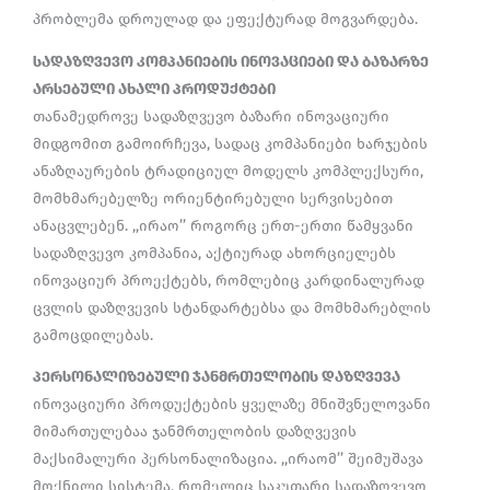
პრობლემა დროულად და ეფექტურად მოგვარდება.
სადაზღვევო კომპანიების ინოვაციები და ბაზარზე
არსებული ახალი პროდუქტები
თანამედროვე სადაზღვევო ბაზარი ინოვაციური
მიდგომით გამოირჩევა, სადაც კომპანიები ხარჯების
ანაზღაურების ტრადიციულ მოდელს კომპლექსური,
მომხმარებელზე ორიენტირებული სერვისებით
ანაცვლებენ. ,,ირაო’’ როგორც ერთ-ერთი წამყვანი
სადაზღვევო კომპანია, აქტიურად ახორციელებს
ინოვაციურ პროექტებს, რომლებიც კარდინალურად
ცვლის დაზღვევის სტანდარტებსა და მომხმარებლის
გამოცდილებას.
პერსონალიზებული ჯანმრთელობის დაზღვევა
ინოვაციური პროდუქტების ყველაზე მნიშვნელოვანი
მიმართულებაა ჯანმრთელობის დაზღვევის
მაქსიმალური პერსონალიზაცია. ,,ირაომ’’ შეიმუშავა
მოქნილი სისტემა, რომელიც საკუთარი სადაზღვევო