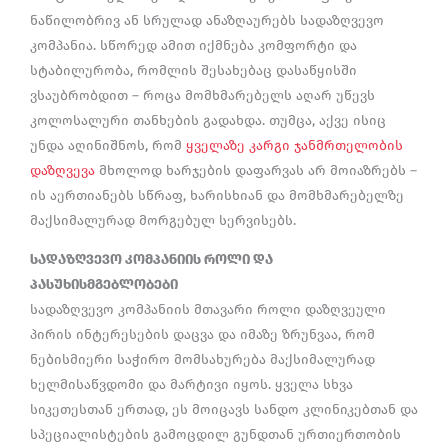
ნაწილობრივ ან სრულად ანაზღაურებს სადაზღვევო
კომპანია. სწორედ ამით იქმნება კომფორტი და
სტაბილურობა, რომლის შესახებაც დასაწყისში
ვსაუბრობდით – როცა მომხმარებელს აღარ უწევს
კოლოსალური თანხების გადახდა. თუმცა, აქვე ისიც
უნდა აღინიშნოს, რომ
ყველაზე კარგი ჯანმრთელობის
დაზღვევა
მხოლოდ ხარჯების დაფარვას არ მოიაზრებს –
ის აერთიანებს სწრაფ, ხარისხიან და მომხმარებელზე
მაქსიმალურად მორგებულ სერვისებს.
სადაზღვევო კომპანიის როლი და
პასუხისმგებლობები
სადაზღვევო კომპანიის მთავარი როლი დაზღვეული
პირის ინტერესების დაცვა და იმაზე ზრუნვაა, რომ
ნებისმიერი საჭირო მომსახურება მაქსიმალურად
ხელმისაწვდომი და მარტივი იყოს. ყველა სხვა
სიკეთესთან ერთად, ეს მოიცავს სანდო კლინიკებთან და
სპეციალისტების გამოცდილ გუნდთან ურთიერთობის