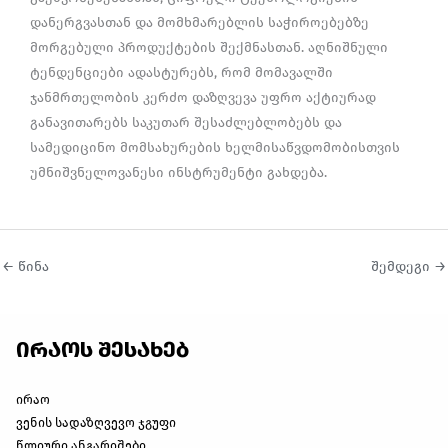
დანერგვასთან და მომხმარებლის საჭიროებებზე
მორგებული პროდუქტების შექმნასთან. აღნიშნული
ტენდენციები ადასტურებს, რომ მომავალში
ჯანმრთელობის კერძო დაზღვევა უფრო აქტიურად
განავითარებს საკუთარ შესაძლებლობებს და
სამედიცინო მომსახურების ხელმისაწვდომობისთვის
უმნიშვნელოვანესი ინსტრუმენტი გახდება.
←
წინა
შემდეგი
→
ირაოს შესახებ
ირაო
ვენის სადაზღვევო ჯგუფი
წლიური ანგარიშები