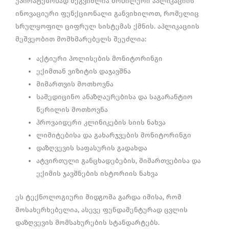
უპირატესობად შეგვიძლია მობილური აპლიკაციის
ინოვაციური ფუნქციონალი განვიხილოთ, რომელიც
სრულყოფილ ციფრულ სისტემას ქმნის. აპლიკაციის
მეშვეობით მომხმარებელს შეუძლია:
აქტიური პოლისების მონიტორინგი
ექიმთან ვიზიტის დაჯავშნა
მიმართვის მოთხოვნა
სამედიცინო ანაზღაურებისა და საგარანტიო
წერილის მოთხოვნა
პროვაიდერი კლინიკების სიის ნახვა
ლიმიტებისა და გახარჯვების მონიტორინგი
დაზღვევის საფასურის გადახდა
ატვირთული განცხადებების, მიმართვებისა და
ექიმის ჯავშნების ისტორიის ნახვა
ეს ტექნოლოგიური მიდგომა გარდა იმისა, რომ
მოსახერხებელია, ასევე ფუნდამენტურად ცვლის
დაზღვევის მომსახურების სტანდარტებს.