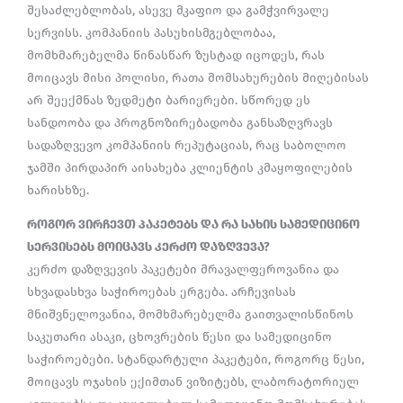
შესაძლებლობას, ასევე მკაფიო და გამჭვირვალე
სერვისს. კომპანიის პასუხისმგებლობაა,
მომხმარებელმა წინასწარ ზუსტად იცოდეს, რას
მოიცავს მისი პოლისი, რათა მომსახურების მიღებისას
არ შეექმნას ზედმეტი ბარიერები. სწორედ ეს
სანდოობა და პროგნოზირებადობა განსაზღვრავს
სადაზღვევო კომპანიის რეპუტაციას, რაც საბოლოო
ჯამში პირდაპირ აისახება კლიენტის კმაყოფილების
ხარისხზე.
როგორ ვირჩევთ პაკეტებს და რა სახის სამედიცინო
სერვისებს მოიცავს კერძო დაზღვევა?
კერძო დაზღვევის პაკეტები მრავალფეროვანია და
სხვადასხვა საჭიროებას ერგება. არჩევისას
მნიშვნელოვანია, მომხმარებელმა გაითვალისწინოს
საკუთარი ასაკი, ცხოვრების წესი და სამედიცინო
საჭიროებები. სტანდარტული პაკეტები, როგორც წესი,
მოიცავს ოჯახის ექიმთან ვიზიტებს, ლაბორატორიულ