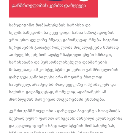
სამედიცინო მომსახურების ხარისხი და
ხელმისაწვდომობა უკვე დიდი ხანია საზოგადოების
ერთ-ერთ ყველაზე მწვავე გამოწვევად რჩება. საჯარო
სერვისების გადატვირთულობა მოქალაქეებს ხშირად
აიძულებს, ეძებონ ალტერნატიული გზები სწრაფი,
ხარისხიანი და პერსონალიზებული დახმარების
მისაღებად. ამ კონტექსტში კი კერძო ჯანმრთელობის
დაზღვევა განიხილება არა როგორც მხოლოდ
სასურველ, არამედ ხშირად ყველაზე ოპტიმალურ და
საჭირო გადაწყვეტად, რომელიც ადამიანებს ამ
პრობლემის მარტივად მოგვარებაში ეხმარება.
კერძო ჯანმრთელობის დაზღვევა პაციენტს სთავაზობს
ბევრად უფრო ფართო არჩევანს: მსხვილი კლინიკებისა
და კვალიფიციური სპეციალისტების მომსახურებას,